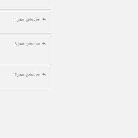
14 jaar geleden
15 jaar geleden
15 jaar geleden