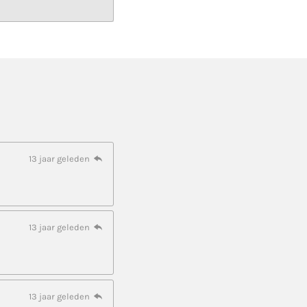
13 jaar geleden
13 jaar geleden
13 jaar geleden