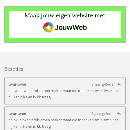
Maak jouw eigen website met
JouwWeb
Reacties
twuntwen
13 jaar geleden
he twun twen problemen maken waar die maar kan twun twen hee
hij kan niks en is kk traag
twuntwen
13 jaar geleden
he twun twen problemen maken waar die maar kan twun twen hee
hij kan niks en is kk traag